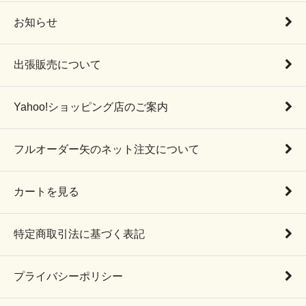
お知らせ
出張販売について
Yahoo!ショッピング店のご案内
フルオーダー矢のネット注文について
カートを見る
特定商取引法に基づく表記
プライバシーポリシー