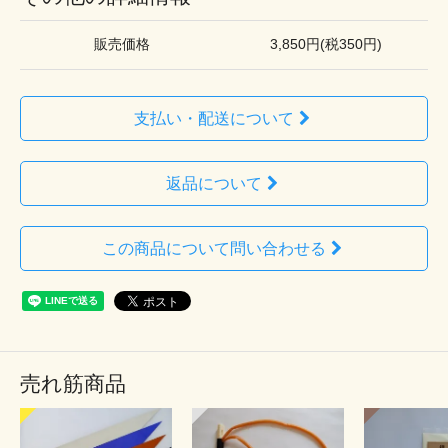
販売価格
3,850円(税350円)
支払い・配送について
返品について
この商品について問い合わせる
売れ筋商品