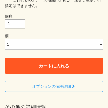
指定はできません。
個数
柄
カートに入れる
オプションの値段詳細
その他の詳細情報