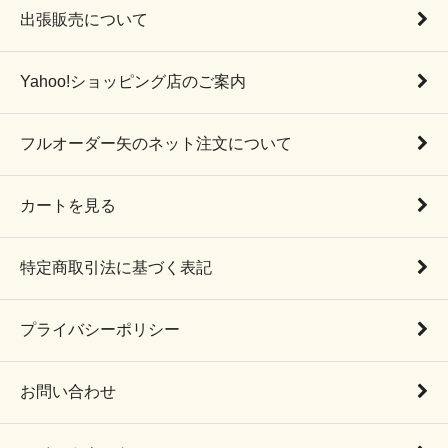
出張販売について
Yahoo!ショッピング店のご案内
フルオーダー矢のネット注文について
カートを見る
特定商取引法に基づく表記
プライバシーポリシー
お問い合わせ