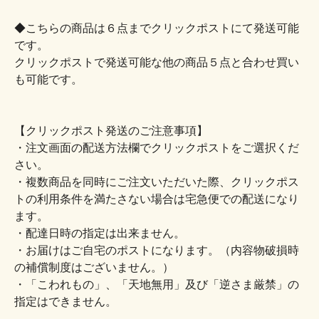
◆こちらの商品は６点までクリックポストにて発送可能
です。
クリックポストで発送可能な他の商品５点と合わせ買い
も可能です。
【クリックポスト発送のご注意事項】
・注文画面の配送方法欄でクリックポストをご選択くだ
さい。
・複数商品を同時にご注文いただいた際、クリックポス
トの利用条件を満たさない場合は宅急便での配送になり
ます。
・配達日時の指定は出来ません。
・お届けはご自宅のポストになります。（内容物破損時
の補償制度はございません。）
・「こわれもの」、「天地無用」及び「逆さま厳禁」の
指定はできません。