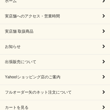
ホーム
実店舗へのアクセス・営業時間
実店舗 取扱商品
お知らせ
出張販売について
Yahoo!ショッピング店のご案内
フルオーダー矢のネット注文について
カートを見る