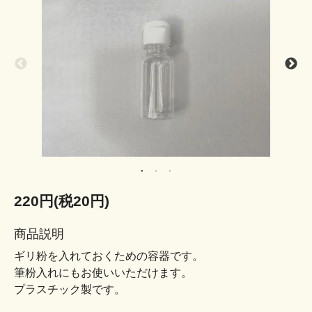
220円(税20円)
商品説明
ギリ粉を入れておくための容器です。
筆粉入れにもお使いいただけます。
プラスチック製です。