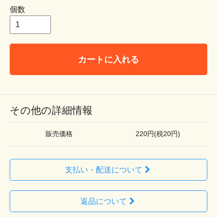
個数
カートに入れる
その他の詳細情報
販売価格
220円(税20円)
支払い・配送について
返品について