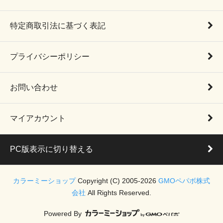
特定商取引法に基づく表記
プライバシーポリシー
お問い合わせ
マイアカウント
PC版表示に切り替える
カラーミーショップ
Copyright (C) 2005-2026
GMOペパボ株式
会社
All Rights Reserved.
Powered By